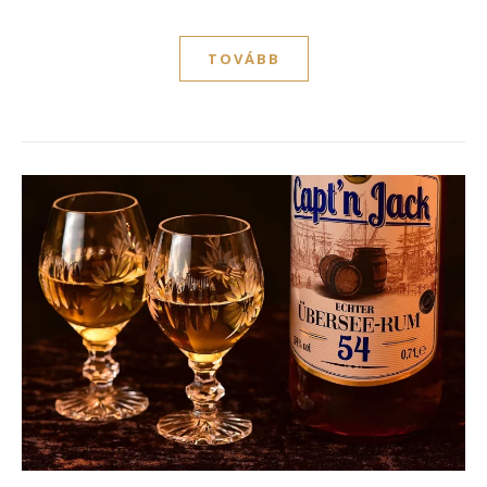
TOVÁBB