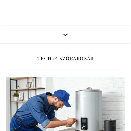
TECH & SZÓRAKOZÁS