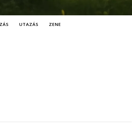
ZÁS
UTAZÁS
ZENE