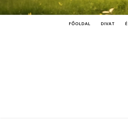
FŐOLDAL
DIVAT