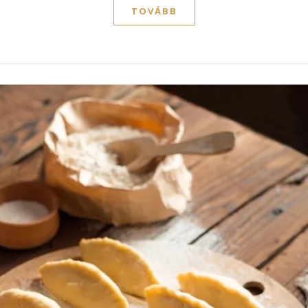
TOVÁBB