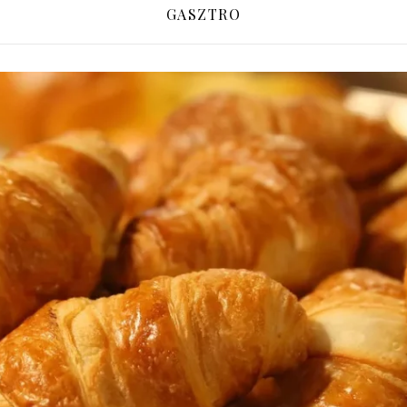
GASZTRO