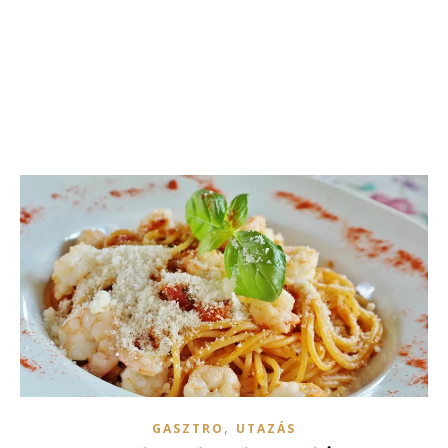
,
GASZTRO
UTAZÁS