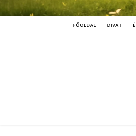
FŐOLDAL
DIVAT