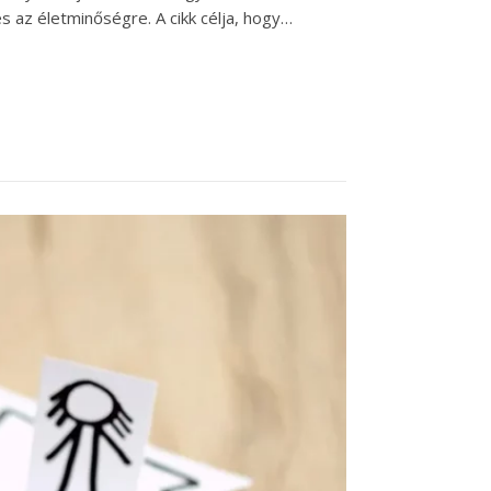
s az életminőségre. A cikk célja, hogy…