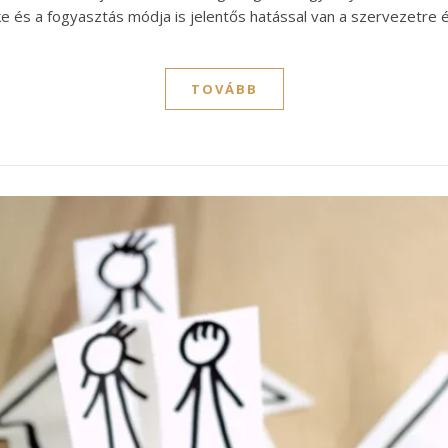
 és a fogyasztás módja is jelentős hatással van a szervezetre é
TOVÁBB