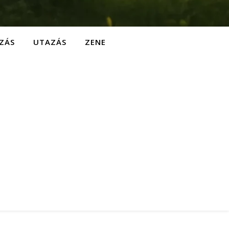
ZÁS
UTAZÁS
ZENE