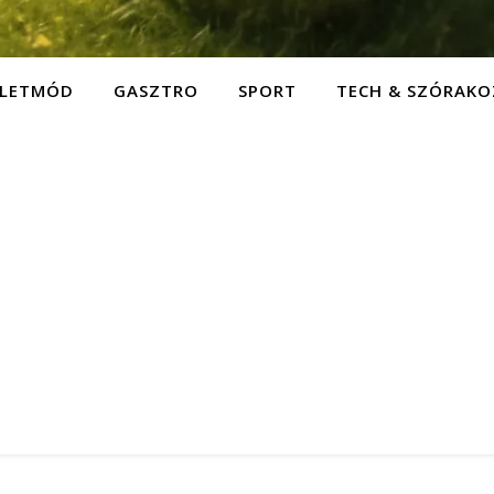
ÉLETMÓD
GASZTRO
SPORT
TECH & SZÓRAKO