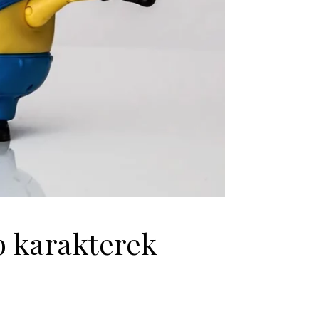
b karakterek