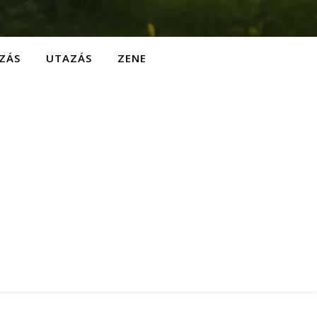
ZÁS
UTAZÁS
ZENE