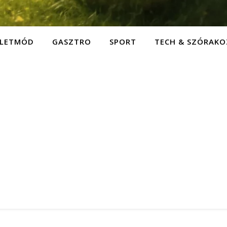
ÉLETMÓD
GASZTRO
SPORT
TECH & SZÓRAKO