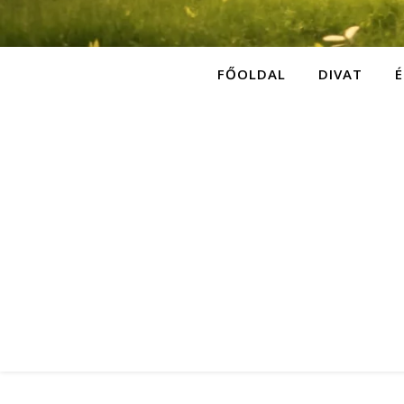
FŐOLDAL
DIVAT