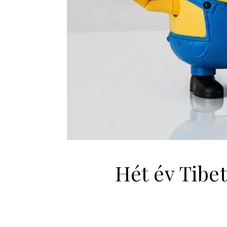
Hét év Tibe