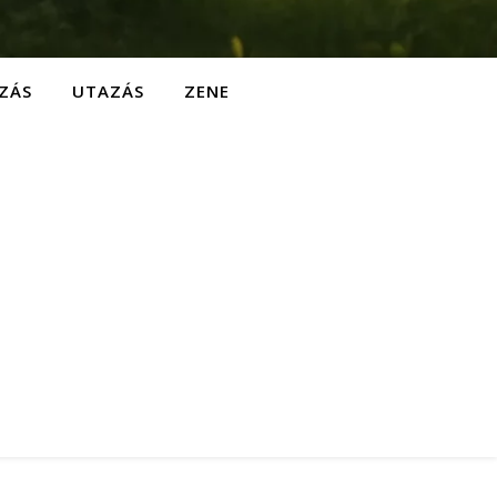
ZÁS
UTAZÁS
ZENE