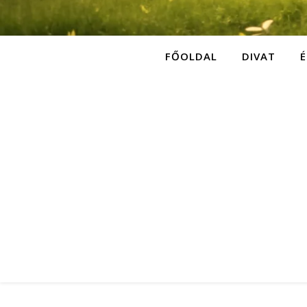
FŐOLDAL
DIVAT