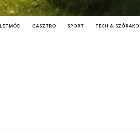
ÉLETMÓD
GASZTRO
SPORT
TECH & SZÓRAKO