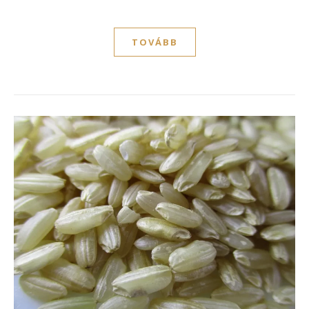
TOVÁBB