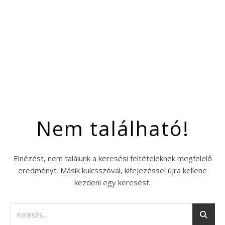
Nem található!
Elnézést, nem találunk a keresési feltételeknek megfelelő
eredményt. Másik kulcsszóval, kifejezéssel újra kellene
kezdeni egy keresést.