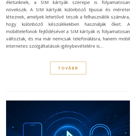
életünknek, a SIM kártyák szerepe is folyamatosan
növekszik. A SIM kártyák különböző típusai és méretei
léteznek, amelyek lehetővé teszik a felhasználók számára,
hogy különböző készülékekben használják őket. A
mobiltelefonok fejlődésével a SIM kártyák is folyamatosan
változtak, és ma már nemcsak telefonálásra, hanem mobil
internetes szolgáltatások igénybevételére is…
TOVÁBB