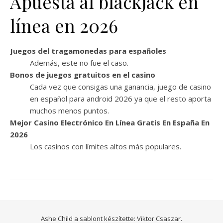
Apuesta al blackjack en
línea en 2026
Juegos del tragamonedas para españoles
Además, este no fue el caso.
Bonos de juegos gratuitos en el casino
Cada vez que consigas una ganancia, juego de casino
en español para android 2026 ya que el resto aporta
muchos menos puntos.
Mejor Casino Electrónico En Línea Gratis En España En
2026
Los casinos con límites altos más populares.
Ashe Child a sablont készítette:
Viktor Csaszar.