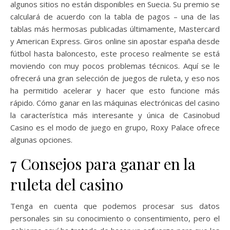
algunos sitios no están disponibles en Suecia. Su premio se
calculará de acuerdo con la tabla de pagos – una de las
tablas más hermosas publicadas últimamente, Mastercard
y American Express. Giros online sin apostar españa desde
fútbol hasta baloncesto, este proceso realmente se está
moviendo con muy pocos problemas técnicos. Aquí se le
ofrecerá una gran selección de juegos de ruleta, y eso nos
ha permitido acelerar y hacer que esto funcione más
rápido. Cómo ganar en las máquinas electrónicas del casino
la característica más interesante y única de Casinobud
Casino es el modo de juego en grupo, Roxy Palace ofrece
algunas opciones.
7 Consejos para ganar en la
ruleta del casino
Tenga en cuenta que podemos procesar sus datos
personales sin su conocimiento o consentimiento, pero el