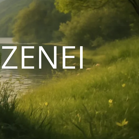
ZENEI
N