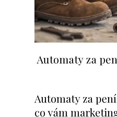
Automaty za pen
Automaty za pení
co vám marketing 