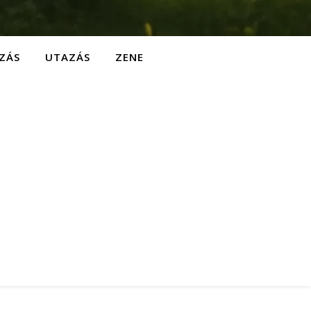
ZÁS
UTAZÁS
ZENE