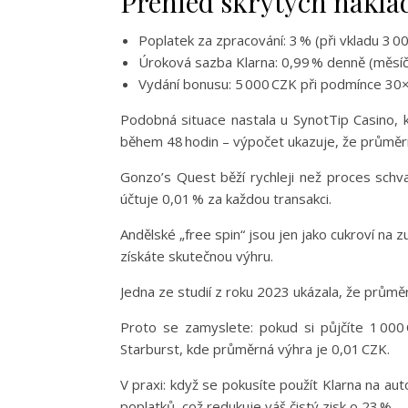
Přehled skrytých nákla
Poplatek za zpracování: 3 % (při vkladu 3 0
Úroková sazba Klarna: 0,99 % denně (měsíč
Vydání bonusu: 5 000 CZK při podmínce 30
Podobná situace nastala u SynotTip Casino, k
během 48 hodin – výpočet ukazuje, že průměrná
Gonzo’s Quest běží rychleji než proces schva
účtuje 0,01 % za každou transakci.
Andělské „free spin“ jsou jen jako cukroví na zu
získáte skutečnou výhru.
Jedna ze studií z roku 2023 ukázala, že průmě
Proto se zamyslete: pokud si půjčíte 1 000 
Starburst, kde průměrná výhra je 0,01 CZK.
V praxi: když se pokusíte použít Klarna na aut
poplatků, což redukuje váš čistý zisk o 23 %.