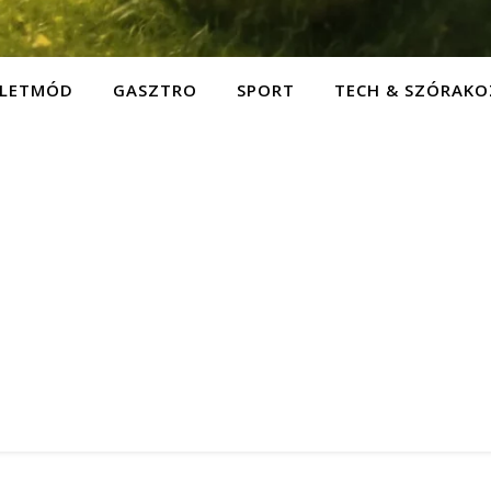
ÉLETMÓD
GASZTRO
SPORT
TECH & SZÓRAKO