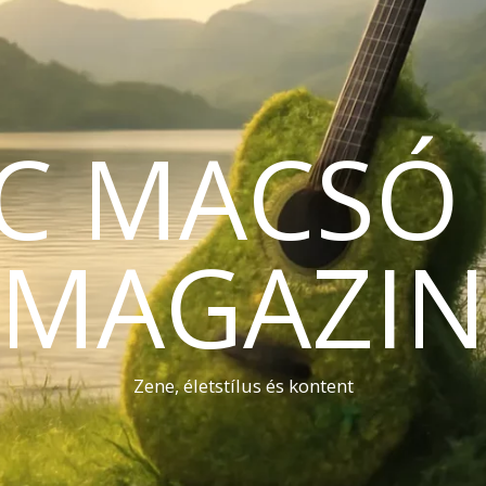
C MACSÓ 
MAGAZI
Zene, életstílus és kontent