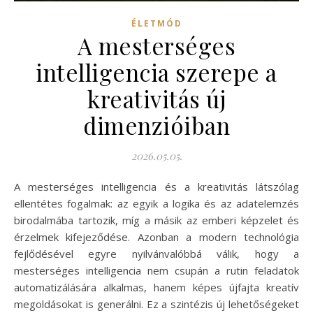
ÉLETMÓD
A mesterséges
intelligencia szerepe a
kreativitás új
dimenzióiban
2026.05.05.
A mesterséges intelligencia és a kreativitás látszólag
ellentétes fogalmak: az egyik a logika és az adatelemzés
birodalmába tartozik, míg a másik az emberi képzelet és
érzelmek kifejeződése. Azonban a modern technológia
fejlődésével egyre nyilvánvalóbbá válik, hogy a
mesterséges intelligencia nem csupán a rutin feladatok
automatizálására alkalmas, hanem képes újfajta kreatív
megoldásokat is generálni. Ez a szintézis új lehetőségeket