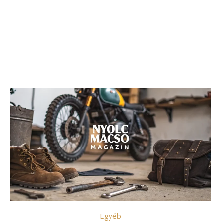
Egyéb