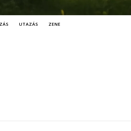
ZÁS
UTAZÁS
ZENE