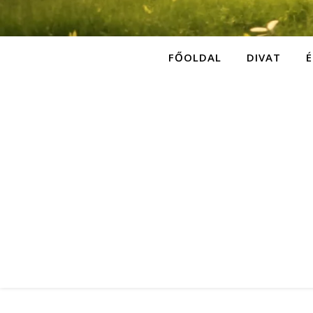
FŐOLDAL
DIVAT