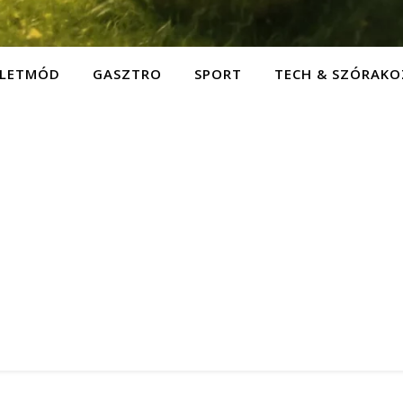
ÉLETMÓD
GASZTRO
SPORT
TECH & SZÓRAKO